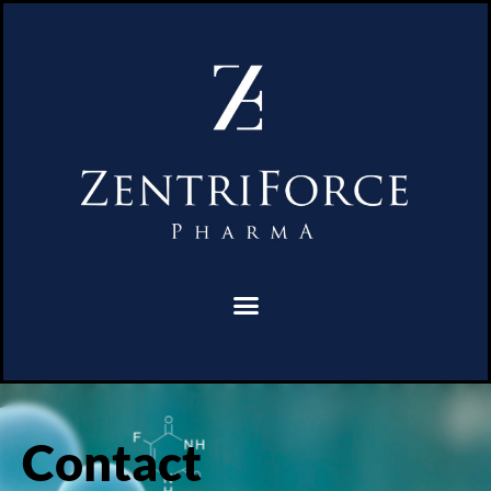
Contact